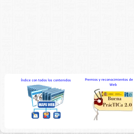
Premios y reconocimientos de
Índice con todos los contenidos
Web