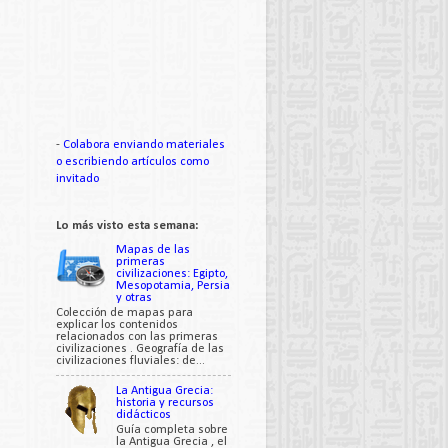
-
Colabora enviando materiales
o escribiendo artículos como
invitado
Lo más visto esta semana:
Mapas de las
primeras
civilizaciones: Egipto,
Mesopotamia, Persia
y otras
Colección de mapas para
explicar los contenidos
relacionados con las primeras
civilizaciones . Geografía de las
civilizaciones fluviales: de...
La Antigua Grecia:
historia y recursos
didácticos
Guía completa sobre
la Antigua Grecia , el