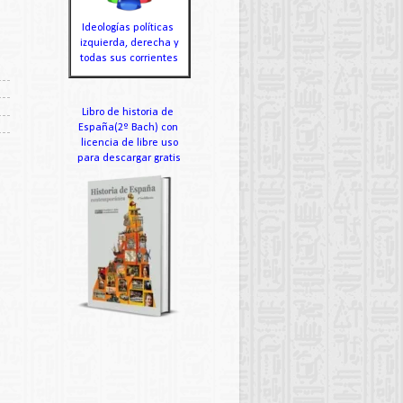
Ideologías políticas
izquierda, derecha y
todas sus corrientes
Libro de historia de
España(2º Bach) con
licencia de libre uso
para descargar gratis