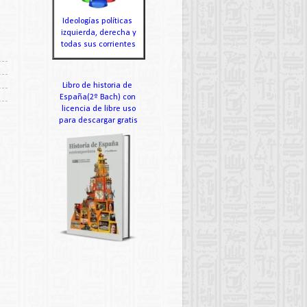
Ideologías políticas
izquierda, derecha y
todas sus corrientes
Libro de historia de
España(2º Bach) con
licencia de libre uso
para descargar gratis