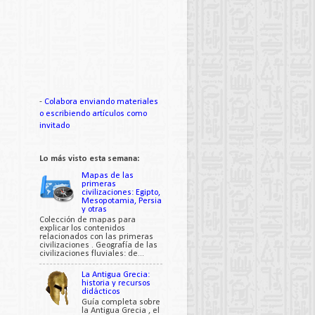
-
Colabora enviando materiales
o escribiendo artículos como
invitado
Lo más visto esta semana:
Mapas de las
primeras
civilizaciones: Egipto,
Mesopotamia, Persia
y otras
Colección de mapas para
explicar los contenidos
relacionados con las primeras
civilizaciones . Geografía de las
civilizaciones fluviales: de...
La Antigua Grecia:
historia y recursos
didácticos
Guía completa sobre
la Antigua Grecia , el