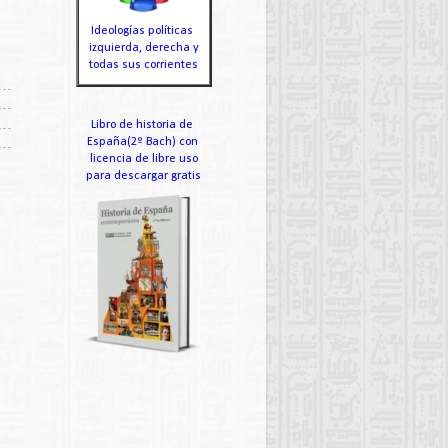
Ideologías políticas
izquierda, derecha y
todas sus corrientes
Libro de historia de
España(2º Bach) con
licencia de libre uso
para descargar gratis