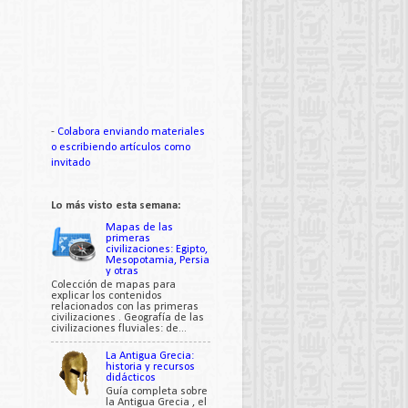
-
Colabora enviando materiales
o escribiendo artículos como
invitado
Lo más visto esta semana:
Mapas de las
primeras
civilizaciones: Egipto,
Mesopotamia, Persia
y otras
Colección de mapas para
explicar los contenidos
relacionados con las primeras
civilizaciones . Geografía de las
civilizaciones fluviales: de...
La Antigua Grecia:
historia y recursos
didácticos
Guía completa sobre
la Antigua Grecia , el