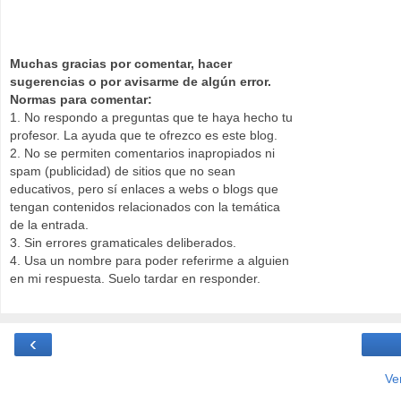
Muchas gracias por comentar, hacer
sugerencias o por avisarme de algún error.
Normas para comentar:
1. No respondo a preguntas que te haya hecho tu
profesor. La ayuda que te ofrezco es este blog.
2. No se permiten comentarios inapropiados ni
spam (publicidad) de sitios que no sean
educativos, pero sí enlaces a webs o blogs que
tengan contenidos relacionados con la temática
de la entrada.
3. Sin errores gramaticales deliberados.
4. Usa un nombre para poder referirme a alguien
en mi respuesta. Suelo tardar en responder.
‹
Ve