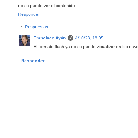
no se puede ver el contenido
Responder
Respuestas
Francisco Ayén
4/10/23, 18:05
El formato flash ya no se puede visualizar en los na
Responder