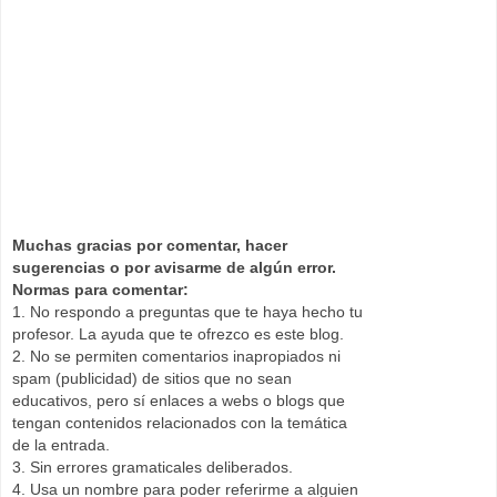
Muchas gracias por comentar, hacer
sugerencias o por avisarme de algún error.
Normas para comentar:
1. No respondo a preguntas que te haya hecho tu
profesor. La ayuda que te ofrezco es este blog.
2. No se permiten comentarios inapropiados ni
spam (publicidad) de sitios que no sean
educativos, pero sí enlaces a webs o blogs que
tengan contenidos relacionados con la temática
de la entrada.
3. Sin errores gramaticales deliberados.
4. Usa un nombre para poder referirme a alguien