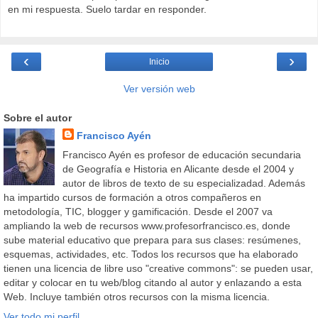
en mi respuesta. Suelo tardar en responder.
‹
›
Inicio
Ver versión web
Sobre el autor
Francisco Ayén
Francisco Ayén es profesor de educación secundaria
de Geografía e Historia en Alicante desde el 2004 y
autor de libros de texto de su especializadad. Además
ha impartido cursos de formación a otros compañeros en
metodología, TIC, blogger y gamificación. Desde el 2007 va
ampliando la web de recursos www.profesorfrancisco.es, donde
sube material educativo que prepara para sus clases: resúmenes,
esquemas, actividades, etc. Todos los recursos que ha elaborado
tienen una licencia de libre uso "creative commons": se pueden usar,
editar y colocar en tu web/blog citando al autor y enlazando a esta
Web. Incluye también otros recursos con la misma licencia.
Ver todo mi perfil