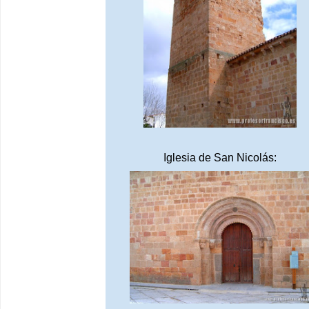
Iglesia de San Nicolás: