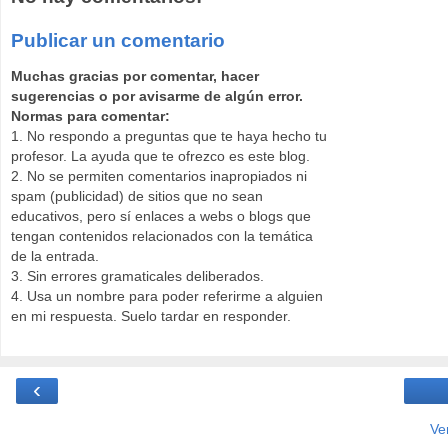
Publicar un comentario
Muchas gracias por comentar, hacer
sugerencias o por avisarme de algún error.
Normas para comentar:
1. No respondo a preguntas que te haya hecho tu
profesor. La ayuda que te ofrezco es este blog.
2. No se permiten comentarios inapropiados ni
spam (publicidad) de sitios que no sean
educativos, pero sí enlaces a webs o blogs que
tengan contenidos relacionados con la temática
de la entrada.
3. Sin errores gramaticales deliberados.
4. Usa un nombre para poder referirme a alguien
en mi respuesta. Suelo tardar en responder.
‹
Ve