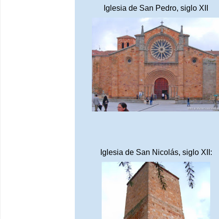
Iglesia de San Pedro, siglo XII
Iglesia de San Nicolás, siglo XII: