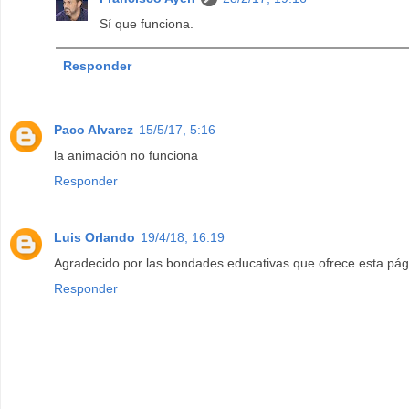
Sí que funciona.
Responder
Paco Alvarez
15/5/17, 5:16
la animación no funciona
Responder
Luis Orlando
19/4/18, 16:19
Agradecido por las bondades educativas que ofrece esta pág
Responder