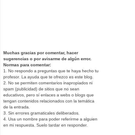
Muchas gracias por comentar, hacer
sugerencias o por avisarme de algún error.
Normas para comentar:
1. No respondo a preguntas que te haya hecho tu
profesor. La ayuda que te ofrezco es este blog.
2. No se permiten comentarios inapropiados ni
spam (publicidad) de sitios que no sean
educativos, pero sí enlaces a webs o blogs que
tengan contenidos relacionados con la temática
de la entrada.
3. Sin errores gramaticales deliberados.
4. Usa un nombre para poder referirme a alguien
en mi respuesta. Suelo tardar en responder.