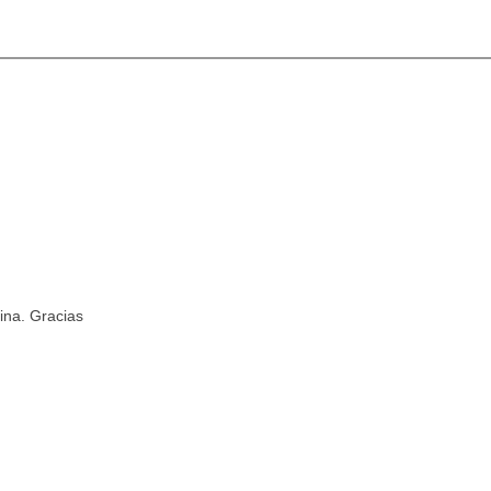
ina. Gracias