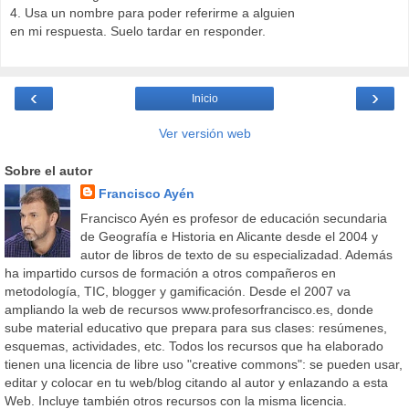
4. Usa un nombre para poder referirme a alguien
en mi respuesta. Suelo tardar en responder.
‹
›
Inicio
Ver versión web
Sobre el autor
Francisco Ayén
Francisco Ayén es profesor de educación secundaria
de Geografía e Historia en Alicante desde el 2004 y
autor de libros de texto de su especializadad. Además
ha impartido cursos de formación a otros compañeros en
metodología, TIC, blogger y gamificación. Desde el 2007 va
ampliando la web de recursos www.profesorfrancisco.es, donde
sube material educativo que prepara para sus clases: resúmenes,
esquemas, actividades, etc. Todos los recursos que ha elaborado
tienen una licencia de libre uso "creative commons": se pueden usar,
editar y colocar en tu web/blog citando al autor y enlazando a esta
Web. Incluye también otros recursos con la misma licencia.