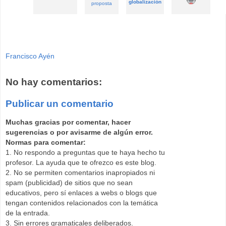
globalización
proposta
Francisco Ayén
No hay comentarios:
Publicar un comentario
Muchas gracias por comentar, hacer
sugerencias o por avisarme de algún error.
Normas para comentar:
1. No respondo a preguntas que te haya hecho tu
profesor. La ayuda que te ofrezco es este blog.
2. No se permiten comentarios inapropiados ni
spam (publicidad) de sitios que no sean
educativos, pero sí enlaces a webs o blogs que
tengan contenidos relacionados con la temática
de la entrada.
3. Sin errores gramaticales deliberados.