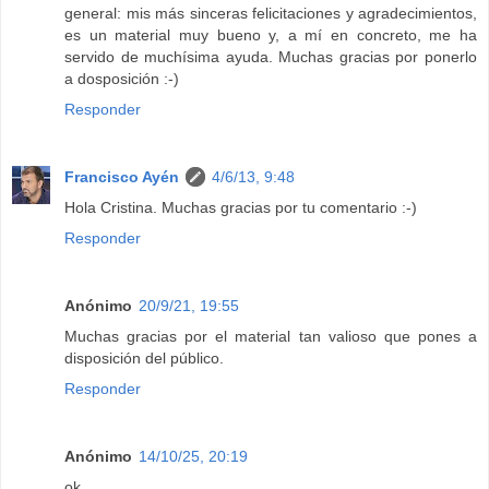
general: mis más sinceras felicitaciones y agradecimientos,
es un material muy bueno y, a mí en concreto, me ha
servido de muchísima ayuda. Muchas gracias por ponerlo
a dosposición :-)
Responder
Francisco Ayén
4/6/13, 9:48
Hola Cristina. Muchas gracias por tu comentario :-)
Responder
Anónimo
20/9/21, 19:55
Muchas gracias por el material tan valioso que pones a
disposición del público.
Responder
Anónimo
14/10/25, 20:19
ok