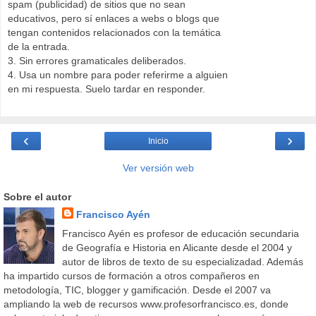
spam (publicidad) de sitios que no sean
educativos, pero sí enlaces a webs o blogs que
tengan contenidos relacionados con la temática
de la entrada.
3. Sin errores gramaticales deliberados.
4. Usa un nombre para poder referirme a alguien
en mi respuesta. Suelo tardar en responder.
‹
›
Inicio
Ver versión web
Sobre el autor
Francisco Ayén
Francisco Ayén es profesor de educación secundaria
de Geografía e Historia en Alicante desde el 2004 y
autor de libros de texto de su especializadad. Además
ha impartido cursos de formación a otros compañeros en
metodología, TIC, blogger y gamificación. Desde el 2007 va
ampliando la web de recursos www.profesorfrancisco.es, donde