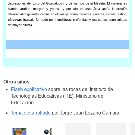
depresiones del Ebro del Guadalquivir y de los ríos de la Meseta. El material es
blando, arcillas, margas y yesos y por ello en esta área actúa la erosión
diferencial originando formas en el paisaje como mesetas, crestas, cerros testigo,
cárcavas
(paisaje formado por hendiduras profundas y estrechas entre aristas
de mayor altura).
Otros sitios
Flash explicativo
sobre las rocas del Instituto de
Tecnologías Educativas (ITE), Ministerio de
Educación.
Tema desarrollado
por Jorge Juan Lozano Cámara