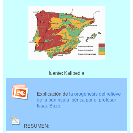
fuente: Kalipedia
Explicación de
la orogénesis del relieve
de la península ibérica por el profesor
Isaac Buzo
.
RESUMEN: