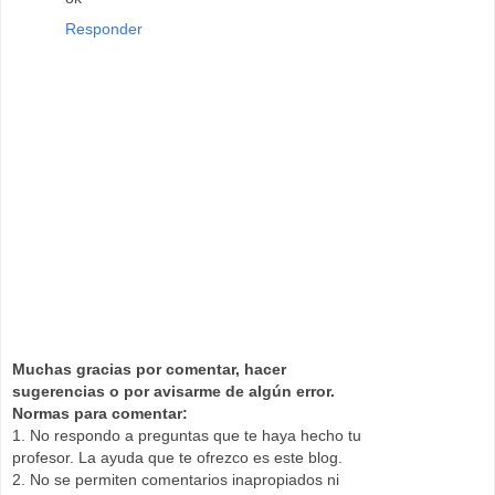
Responder
Muchas gracias por comentar, hacer
sugerencias o por avisarme de algún error.
Normas para comentar:
1. No respondo a preguntas que te haya hecho tu
profesor. La ayuda que te ofrezco es este blog.
2. No se permiten comentarios inapropiados ni