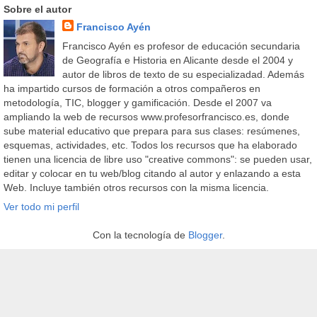
Sobre el autor
Francisco Ayén
Francisco Ayén es profesor de educación secundaria
de Geografía e Historia en Alicante desde el 2004 y
autor de libros de texto de su especializadad. Además
ha impartido cursos de formación a otros compañeros en
metodología, TIC, blogger y gamificación. Desde el 2007 va
ampliando la web de recursos www.profesorfrancisco.es, donde
sube material educativo que prepara para sus clases: resúmenes,
esquemas, actividades, etc. Todos los recursos que ha elaborado
tienen una licencia de libre uso "creative commons": se pueden usar,
editar y colocar en tu web/blog citando al autor y enlazando a esta
Web. Incluye también otros recursos con la misma licencia.
Ver todo mi perfil
Con la tecnología de
Blogger
.