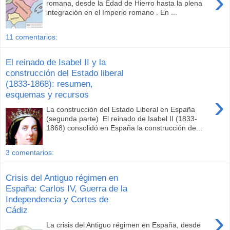
›
romana, desde la Edad de Hierro hasta la plena
integración en el Imperio romano . En ...
11 comentarios:
El reinado de Isabel II y la
construcción del Estado liberal
(1833-1868): resumen,
esquemas y recursos
›
La construcción del Estado Liberal en España
(segunda parte) El reinado de Isabel II (1833-
1868) consolidó en España la construcción de...
3 comentarios:
Crisis del Antiguo régimen en
España: Carlos IV, Guerra de la
Independencia y Cortes de
Cádiz
›
La crisis del Antiguo régimen en España, desde