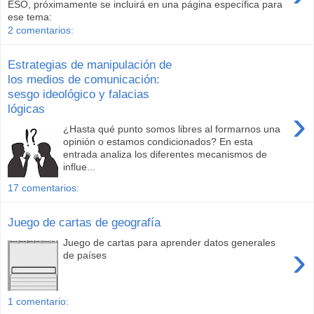
ESO, próximamente se incluirá en una página específica para
ese tema:
2 comentarios:
Estrategias de manipulación de
los medios de comunicación:
sesgo ideológico y falacias
lógicas
›
¿Hasta qué punto somos libres al formarnos una
opinión o estamos condicionados? En esta
entrada analiza los diferentes mecanismos de
influe...
17 comentarios:
Juego de cartas de geografía
Juego de cartas para aprender datos generales
›
de países
1 comentario: