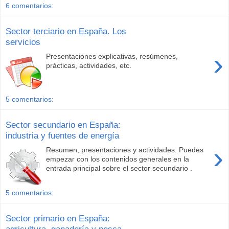
6 comentarios:
Sector terciario en España. Los
servicios
›
Presentaciones explicativas, resúmenes,
prácticas, actividades, etc.
5 comentarios:
Sector secundario en España:
industria y fuentes de energía
›
Resumen, presentaciones y actividades. Puedes
empezar con los contenidos generales en la
entrada principal sobre el sector secundario .
5 comentarios:
Sector primario en España:
agricultura, ganadería y pesca