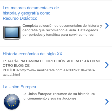
Los mejores documentales de
historia y geografía como
Recurso Didáctico
›
Completa selección de documentales de historia y
geografía que recomiendo el aula. Catalogados
por periodos y temática para servir como rec...
Historia económica del siglo XX
›
ESTA PÁGINA CAMBIA DE DIRECCIÓN. AHORA ESTÁ EN MI
OTRO BLOG DE
POLÍTICA:http://www.neoliberate.com.es/2009/11/la-crisis-
actual.html
La Unión Europea
La Unión Europea: resumen de su historia, su
›
funcionamiento y sus instituciones.