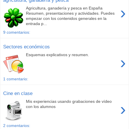
›
Agricultura, ganadería y pesca en España
Resumen, presentaciones y actividades. Puedes
empezar con los contenidos generales en la
entrada p...
9 comentarios:
Sectores económicos
Esquemas explicativos y resumen.
›
1 comentario:
Cine en clase
Mis experiencias usando grabaciones de vídeo
›
con los alumnos
2 comentarios: