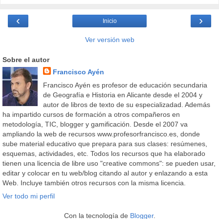
‹
›
Inicio
Ver versión web
Sobre el autor
Francisco Ayén
Francisco Ayén es profesor de educación secundaria
de Geografía e Historia en Alicante desde el 2004 y
autor de libros de texto de su especializadad. Además
ha impartido cursos de formación a otros compañeros en
metodología, TIC, blogger y gamificación. Desde el 2007 va
ampliando la web de recursos www.profesorfrancisco.es, donde
sube material educativo que prepara para sus clases: resúmenes,
esquemas, actividades, etc. Todos los recursos que ha elaborado
tienen una licencia de libre uso "creative commons": se pueden usar,
editar y colocar en tu web/blog citando al autor y enlazando a esta
Web. Incluye también otros recursos con la misma licencia.
Ver todo mi perfil
Con la tecnología de
Blogger
.