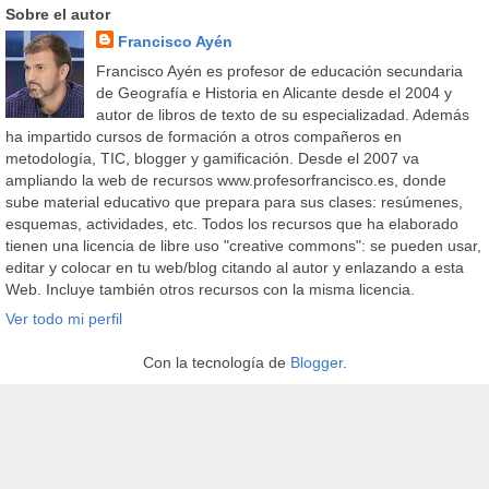
Sobre el autor
Francisco Ayén
Francisco Ayén es profesor de educación secundaria
de Geografía e Historia en Alicante desde el 2004 y
autor de libros de texto de su especializadad. Además
ha impartido cursos de formación a otros compañeros en
metodología, TIC, blogger y gamificación. Desde el 2007 va
ampliando la web de recursos www.profesorfrancisco.es, donde
sube material educativo que prepara para sus clases: resúmenes,
esquemas, actividades, etc. Todos los recursos que ha elaborado
tienen una licencia de libre uso "creative commons": se pueden usar,
editar y colocar en tu web/blog citando al autor y enlazando a esta
Web. Incluye también otros recursos con la misma licencia.
Ver todo mi perfil
Con la tecnología de
Blogger
.