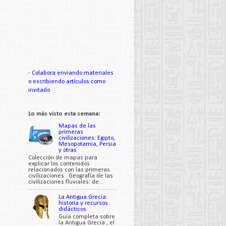
-
Colabora enviando materiales
o escribiendo artículos como
invitado
Lo más visto esta semana:
Mapas de las
primeras
civilizaciones: Egipto,
Mesopotamia, Persia
y otras
Colección de mapas para
explicar los contenidos
relacionados con las primeras
civilizaciones . Geografía de las
civilizaciones fluviales: de...
La Antigua Grecia:
historia y recursos
didácticos
Guía completa sobre
la Antigua Grecia , el