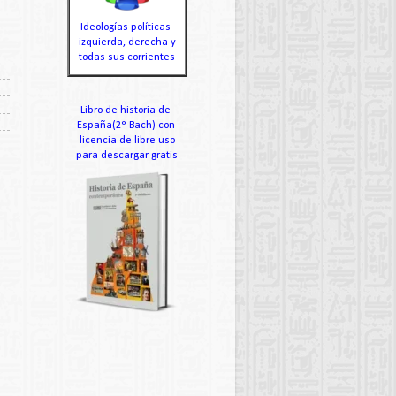
Ideologías políticas
izquierda, derecha y
todas sus corrientes
Libro de historia de
España(2º Bach) con
licencia de libre uso
para descargar gratis