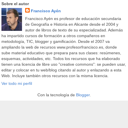
Sobre el autor
Francisco Ayén
Francisco Ayén es profesor de educación secundaria
de Geografía e Historia en Alicante desde el 2004 y
autor de libros de texto de su especializadad. Además
ha impartido cursos de formación a otros compañeros en
metodología, TIC, blogger y gamificación. Desde el 2007 va
ampliando la web de recursos www.profesorfrancisco.es, donde
sube material educativo que prepara para sus clases: resúmenes,
esquemas, actividades, etc. Todos los recursos que ha elaborado
tienen una licencia de libre uso "creative commons": se pueden usar,
editar y colocar en tu web/blog citando al autor y enlazando a esta
Web. Incluye también otros recursos con la misma licencia.
Ver todo mi perfil
Con la tecnología de
Blogger
.