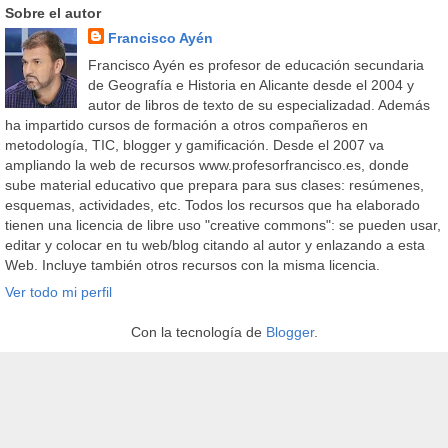
Sobre el autor
Francisco Ayén
Francisco Ayén es profesor de educación secundaria
de Geografía e Historia en Alicante desde el 2004 y
autor de libros de texto de su especializadad. Además
ha impartido cursos de formación a otros compañeros en
metodología, TIC, blogger y gamificación. Desde el 2007 va
ampliando la web de recursos www.profesorfrancisco.es, donde
sube material educativo que prepara para sus clases: resúmenes,
esquemas, actividades, etc. Todos los recursos que ha elaborado
tienen una licencia de libre uso "creative commons": se pueden usar,
editar y colocar en tu web/blog citando al autor y enlazando a esta
Web. Incluye también otros recursos con la misma licencia.
Ver todo mi perfil
Con la tecnología de
Blogger
.